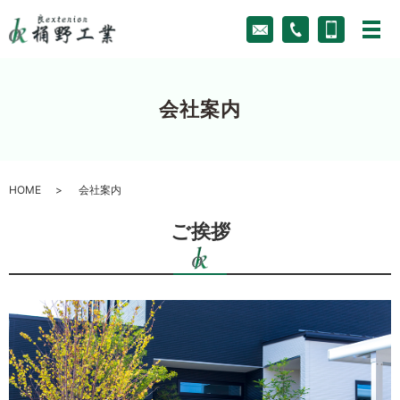
会社案内
HOME
会社案内
ご挨拶