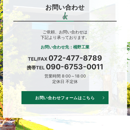
お問い合わせ
ご依頼、お問い合わせは
下記より承っております。
お問い合わせ先：桶野工業
072-477-8789
TEL/FAX
090-6753-0011
携帯TEL
営業時間 8:00～18:00
定休日 不定休
お問い合わせフォームはこちら