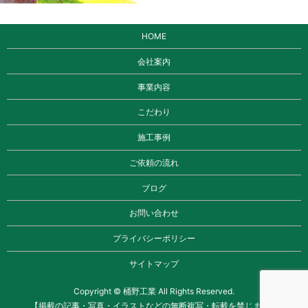
HOME
会社案内
事業内容
こだわり
施工事例
ご依頼の流れ
ブログ
お問い合わせ
プライバシーポリシー
サイトマップ
Copyright © 桶野工業 All Rights Reserved.
【掲載の記事・写真・イラストなどの無断複写・転載を禁じます】